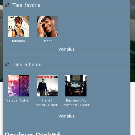
Mes favoris
Rihanna
Usher
Voir plus
Mes albums
Versus - Usher
Here I
Raymond Vs
Stand - Usher
Raymond - Usher
Voir plus